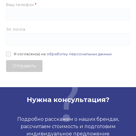
Ваш телефон
Эл. почта
Я согласен(а) на
обработку персональных данных
Отправить
Нужна консультация?
Подробно расскажем о наших брендах,
рассчитаем стоимость и подготовим
индивидуальное предложение