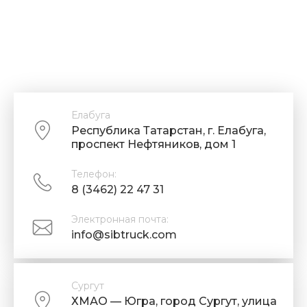
Елабуга
Республика Татарстан, г. Елабуга,
проспект Нефтяников, дом 1
Телефон:
8 (3462) 22 47 31
Электронная почта:
info@sibtruck.com
Сургут
ХМАО — Югра, город Сургут, улица