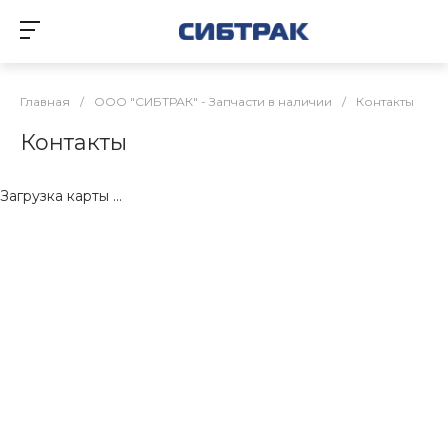
Главная
/
ООО "СИБТРАК" - Запчасти в наличии
/
Контакты
Контакты
Загрузка карты ...