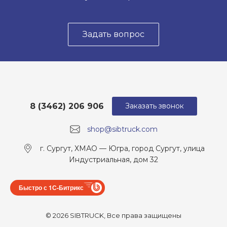
Задать вопрос
8 (3462) 206 906
Заказать звонок
shop@sibtruck.com
г. Сургут, ХМАО — Югра, город Сургут, улица
Индустриальная, дом 32
Быстро с 1С-Битрикс
© 2026 SIBTRUCK, Все права защищены