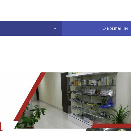
О компании