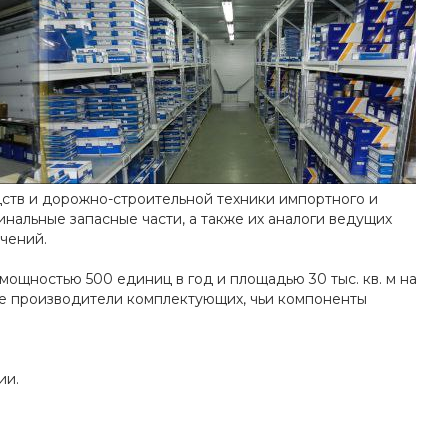
ств и дорожно-строительной техники импортного и
нальные запасные части, а также их аналоги ведущих
чений.
ощностью 500 единиц в год и площадью 30 тыс. кв. м на
ные производители комплектующих, чьи компоненты
ии.