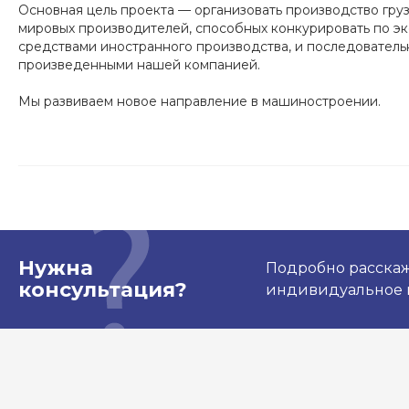
Основная цель проекта — организовать производство гру
мировых производителей, способных конкурировать по э
средствами иностранного производства, и последователь
произведенными нашей компанией.
Мы развиваем новое направление в машиностроении.
Нужна
Подробно расскаж
консультация?
индивидуальное