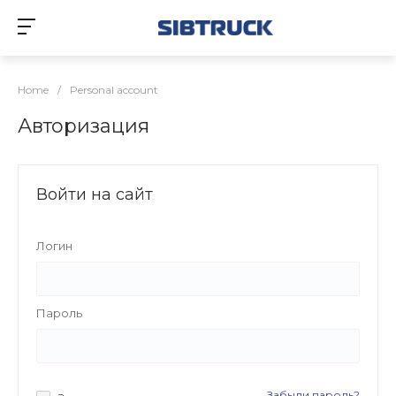
Home
/
Personal account
Авторизация
Войти на сайт
Логин
Пароль
Забыли пароль?